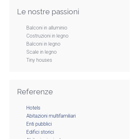
Le nostre passioni
Balconi in alluminio
Costruzioni in legno
Balconi in legno
Scale in legno
Tiny houses
Referenze
Hotels
Abitazioni multifamiliari
Enti pubblici
Edifici storici