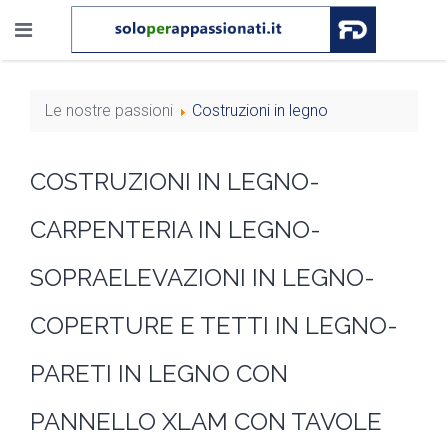
Le nostre passioni
Costruzioni in legno
COSTRUZIONI IN LEGNO-
CARPENTERIA IN LEGNO-
SOPRAELEVAZIONI IN LEGNO-
COPERTURE E TETTI IN LEGNO-
PARETI IN LEGNO CON
PANNELLO XLAM CON TAVOLE