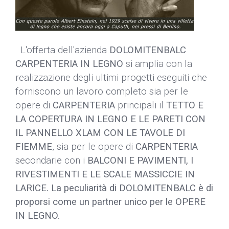
L'offerta dell'azienda
DOLOMITENBALC
CARPENTERIA IN LEGNO
si amplia con la
realizzazione degli ultimi progetti eseguiti che
forniscono un lavoro completo sia per le
opere di
CARPENTERIA
principali il
TETTO E
LA COPERTURA IN LEGNO E LE PARETI CON
IL PANNELLO XLAM
CON LE TAVOLE DI
FIEMME
, sia per le opere di
CARPENTERIA
secondarie con i
BALCONI E PAVIMENTI, I
RIVESTIMENTI E LE SCALE MASSICCIE IN
LARICE. La peculiarità di DOLOMITENBALC è di
proporsi come un partner unico per le OPERE
IN LEGNO.