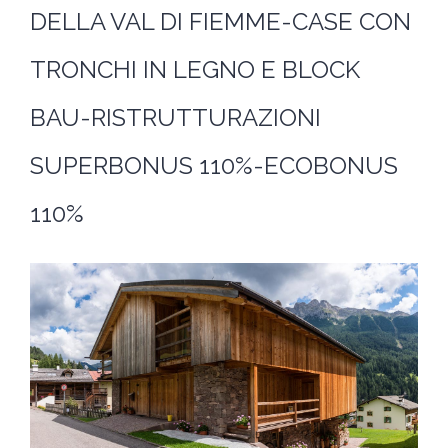
DELLA VAL DI FIEMME-CASE CON
TRONCHI IN LEGNO E BLOCK
BAU-RISTRUTTURAZIONI
SUPERBONUS 110%-ECOBONUS
110%