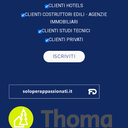
CLIENTI HOTELS
CLIENTI COSTRUTTORI EDILI - AGENZIE
IMMOBILIARI
CLIENTI STUDI TECNICI
CLIENTI PRIVATI