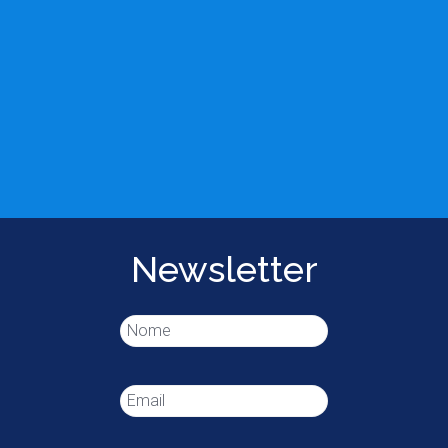
Newsletter