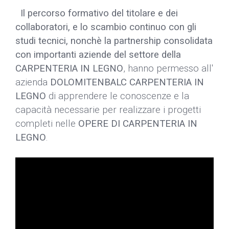
Il percorso formativo del titolare e dei
collaboratori, e lo scambio continuo con gli
studi tecnici, nonchè la partnership consolidata
con importanti aziende del settore della
CARPENTERIA IN LEGNO
, hanno permesso all'
azienda
DOLOMITENBALC CARPENTERIA IN
LEGNO
di apprendere le conoscenze e la
capacità necessarie per realizzare i progetti
completi nelle
OPERE DI CARPENTERIA IN
LEGNO
.