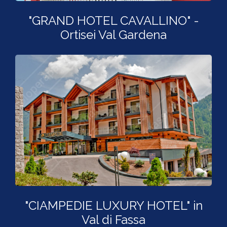
"GRAND HOTEL CAVALLINO" -
Ortisei Val Gardena
"CIAMPEDIE LUXURY HOTEL" in
Val di Fassa