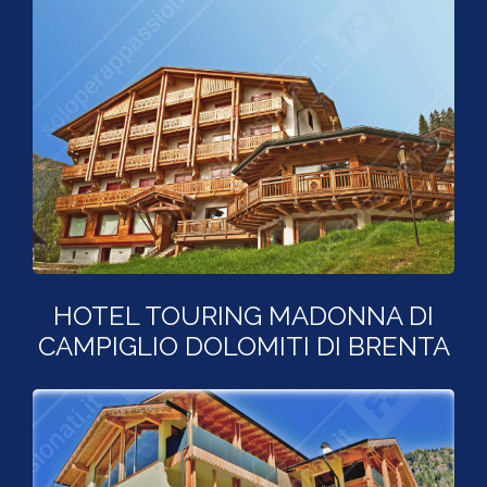
HOTEL TOURING MADONNA DI
CAMPIGLIO DOLOMITI DI BRENTA