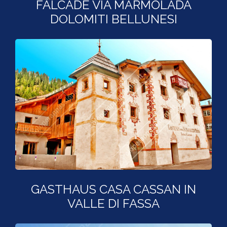
FALCADE VIA MARMOLADA
DOLOMITI BELLUNESI
GASTHAUS CASA CASSAN IN
VALLE DI FASSA