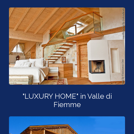
"LUXURY HOME" in Valle di
Fiemme