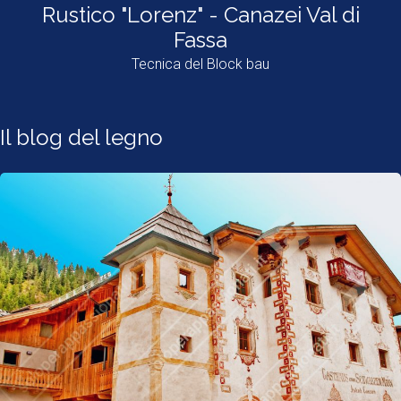
Rustico "Lorenz" - Canazei Val di
Fassa
Tecnica del Block bau
Il blog del legno