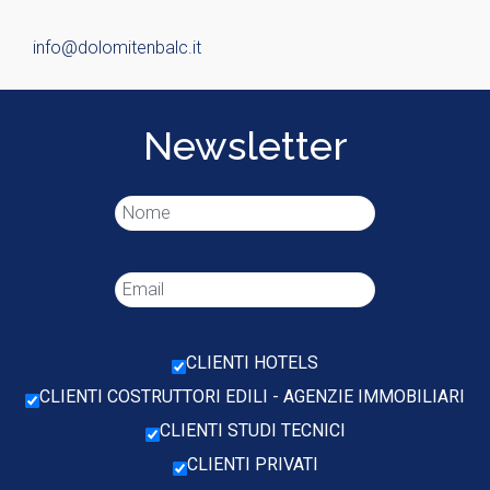
info@dolomitenbalc.it
Newsletter
CLIENTI HOTELS
CLIENTI COSTRUTTORI EDILI - AGENZIE IMMOBILIARI
CLIENTI STUDI TECNICI
CLIENTI PRIVATI