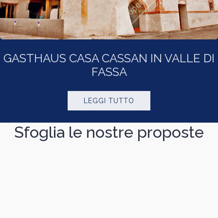
FALCADE VIA MARMOLADA DOLOMITI
BELLUNESI
LEGGI TUTTO
Sfoglia le nostre proposte