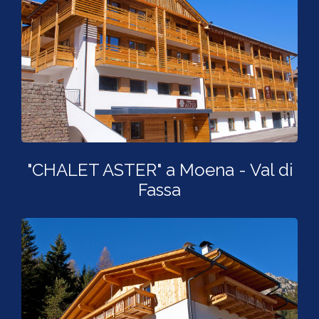
"CHALET ASTER" a Moena - Val di
Fassa