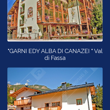
"GARNI EDY ALBA DI CANAZEI " Val
di Fassa