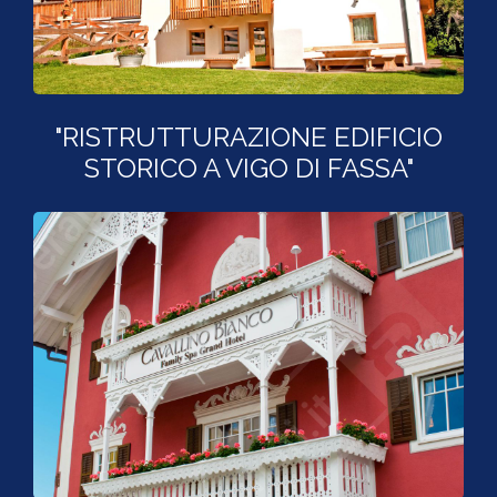
"RISTRUTTURAZIONE EDIFICIO
STORICO A VIGO DI FASSA"