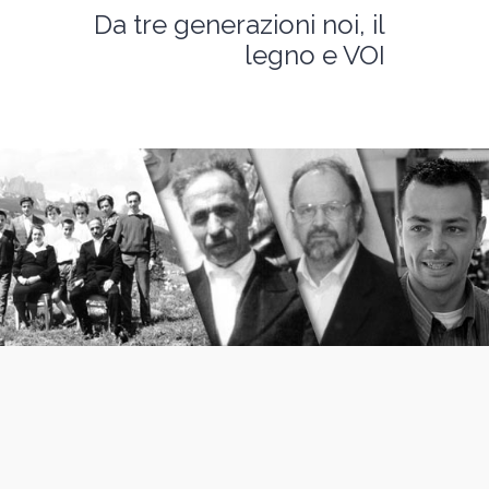
Da tre generazioni noi, il
legno e VOI