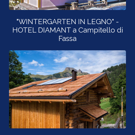
"WINTERGARTEN IN LEGNO" -
HOTEL DIAMANT a Campitello di
Fassa