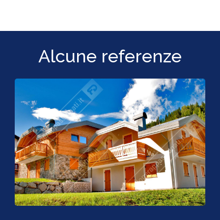
Alcune referenze