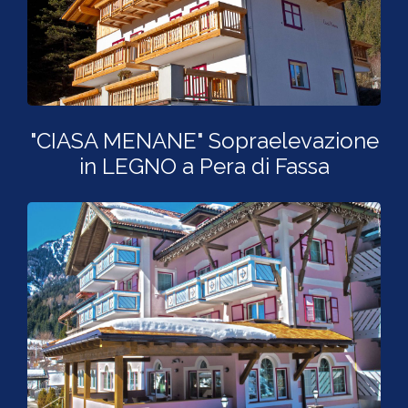
"CIASA MENANE" Sopraelevazione
in LEGNO a Pera di Fassa