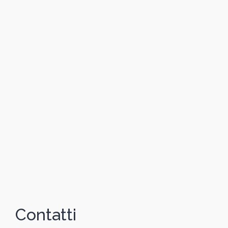
Contatti