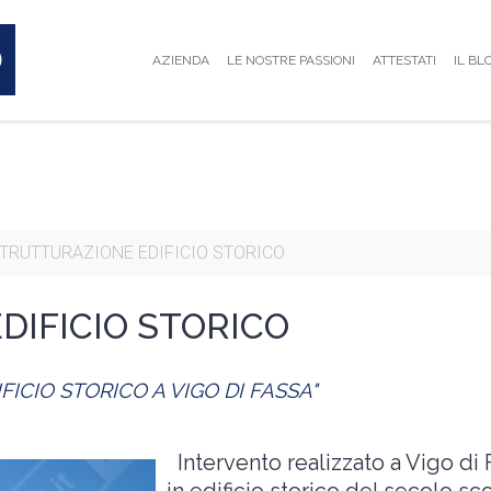
AZIENDA
LE NOSTRE PASSIONI
ATTESTATI
IL BL
TRUTTURAZIONE EDIFICIO STORICO
DIFICIO STORICO
FICIO STORICO A VIGO DI FASSA"
Intervento realizzato a Vigo di 