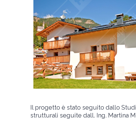
Il progetto è stato seguito dallo Stud
strutturali seguite dall. Ing. Martina 