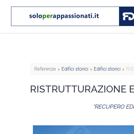
Referenze
Edifici storici
Edifici storici
RIS
RISTRUTTURAZIONE E
"RECUPERO EDI