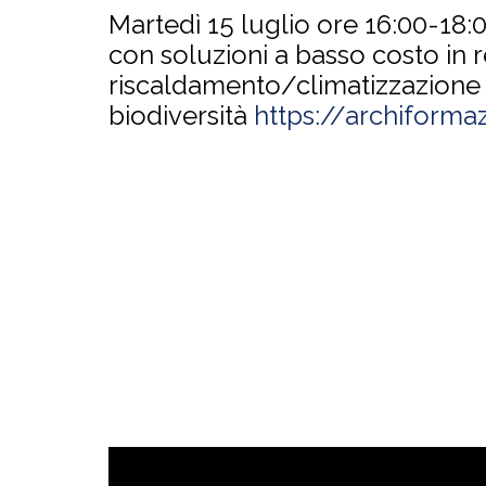
Martedì 15 luglio ore 16:00-18:
con soluzioni a basso costo in r
riscaldamento/climatizzazione 
biodiversità
https://archiforma