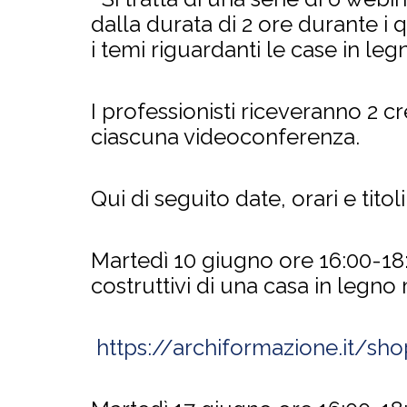
dalla durata di 2 ore durante i 
i temi riguardanti le case in le
I professionisti riceveranno 2 cr
ciascuna videoconferenza.
Qui di seguito date, orari e titol
Martedì 10 giugno ore 16:00-1
costruttivi di una casa in legno
https://archiformazione.it/s