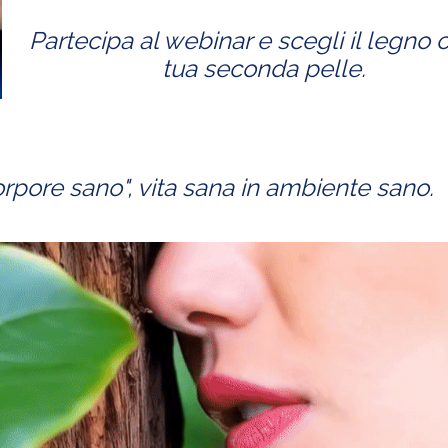
Partecipa al webinar e scegli il legno
tua seconda pelle.
rpore sano", vita sana in ambiente sano.