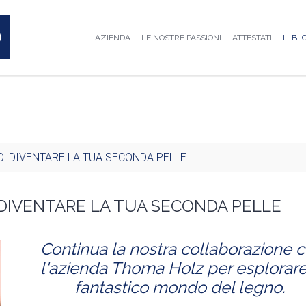
AZIENDA
LE NOSTRE PASSIONI
ATTESTATI
IL BL
O' DIVENTARE LA TUA SECONDA PELLE
 DIVENTARE LA TUA SECONDA PELLE
Continua la nostra collaborazione 
l'azienda Thoma Holz per esplorare 
fantastico mondo del legno.