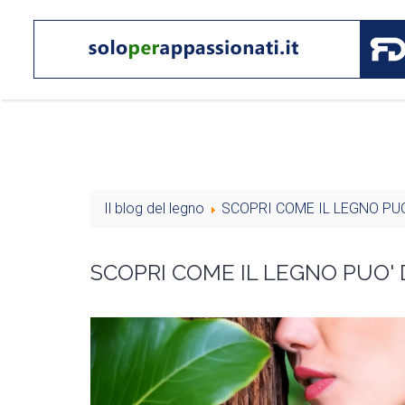
Il blog del legno
SCOPRI COME IL LEGNO PU
SCOPRI COME IL LEGNO PUO'