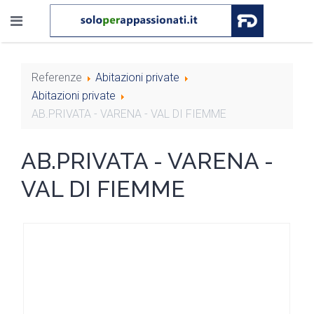
Referenze
Abitazioni private
Abitazioni private
AB.PRIVATA - VARENA - VAL DI FIEMME
AB.PRIVATA - VARENA -
VAL DI FIEMME