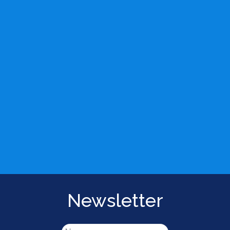
Newsletter