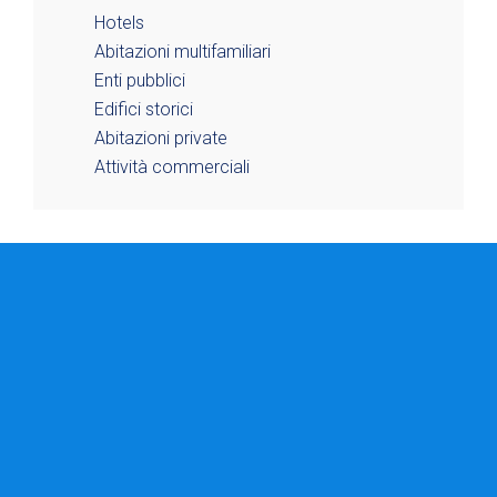
Hotels
Abitazioni multifamiliari
Enti pubblici
Edifici storici
Abitazioni private
Attività commerciali