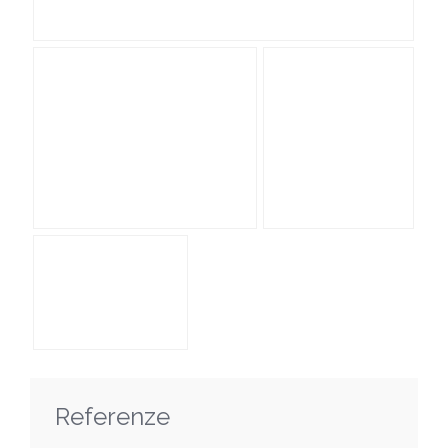
Referenze