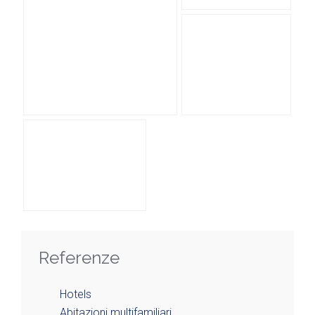
Referenze
Hotels
Abitazioni multifamiliari