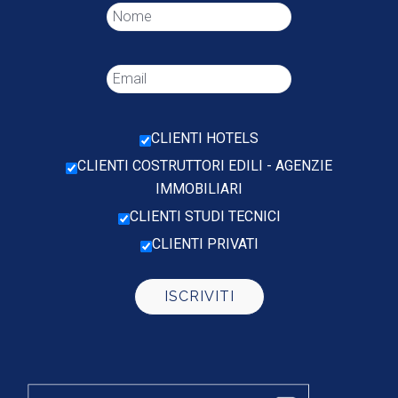
CLIENTI HOTELS
CLIENTI COSTRUTTORI EDILI - AGENZIE
IMMOBILIARI
CLIENTI STUDI TECNICI
CLIENTI PRIVATI