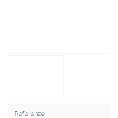
Referenze