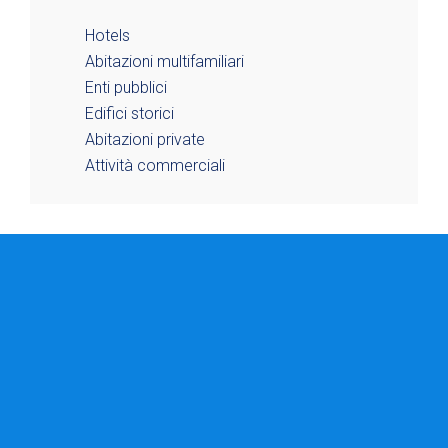
Hotels
Abitazioni multifamiliari
Enti pubblici
Edifici storici
Abitazioni private
Attività commerciali