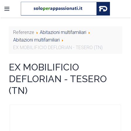
Referenze
Abitazioni multifamiliari
Abitazioni multifamiliari
EX MOBILIFICIO DEFLORIAN - TESERO (TN)
EX MOBILIFICIO
DEFLORIAN - TESERO
(TN)