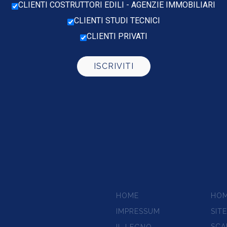
CLIENTI COSTRUTTORI EDILI - AGENZIE IMMOBILIARI
CLIENTI STUDI TECNICI
CLIENTI PRIVATI
HOME
HO
IMPRESSUM
SIT
SCA