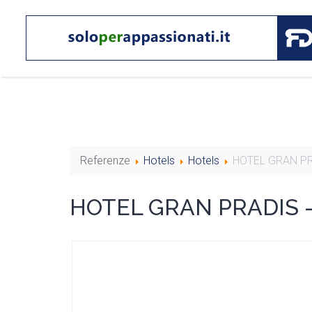
Referenze
Hotels
Hotels
HOTEL GRAN PR
HOTEL GRAN PRADIS -