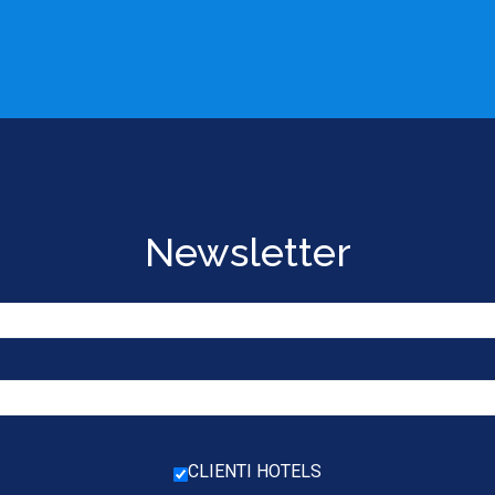
Newsletter
CLIENTI HOTELS