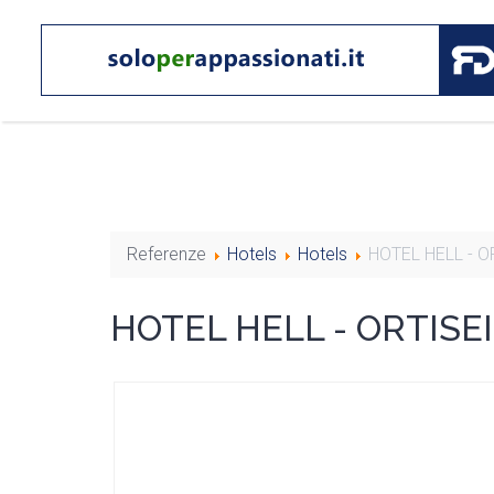
Referenze
Hotels
Hotels
HOTEL HELL - O
HOTEL HELL - ORTISEI 