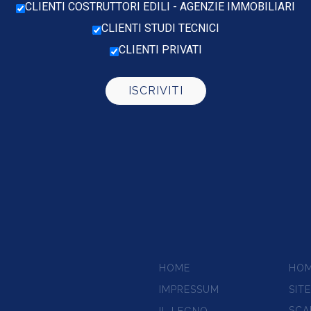
CLIENTI COSTRUTTORI EDILI - AGENZIE IMMOBILIARI
CLIENTI STUDI TECNICI
CLIENTI PRIVATI
HOME
HO
IMPRESSUM
SIT
SCA