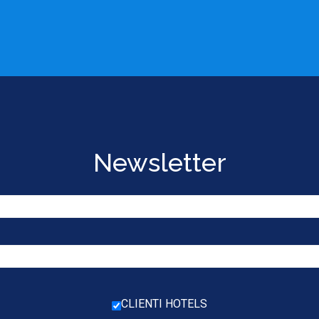
Newsletter
CLIENTI HOTELS