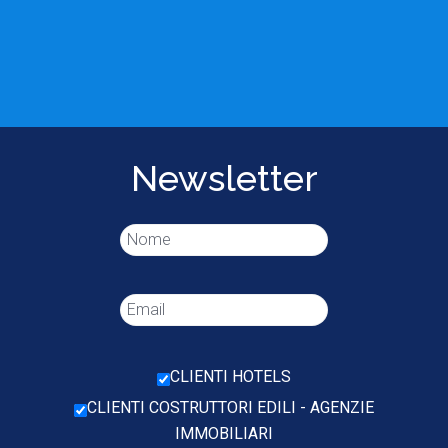
Newsletter
CLIENTI HOTELS
CLIENTI COSTRUTTORI EDILI - AGENZIE
IMMOBILIARI