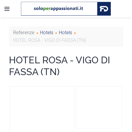
Referenze
Hotels
Hotels
HOTEL ROSA - VIGO DI FASSA (TN)
HOTEL ROSA - VIGO DI
FASSA (TN)