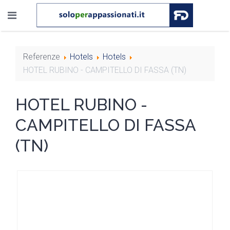
Referenze
Hotels
Hotels
HOTEL RUBINO - CAMPITELLO DI FASSA (TN)
HOTEL RUBINO -
CAMPITELLO DI FASSA
(TN)