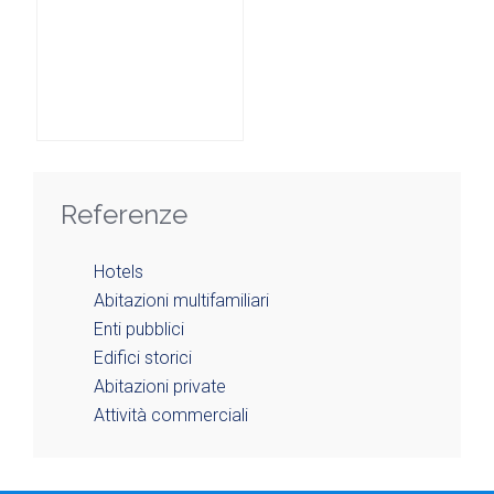
Referenze
Hotels
Abitazioni multifamiliari
Enti pubblici
Edifici storici
Abitazioni private
Attività commerciali