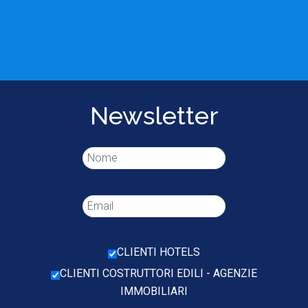
Newsletter
CLIENTI HOTELS
CLIENTI COSTRUTTORI EDILI - AGENZIE
IMMOBILIARI