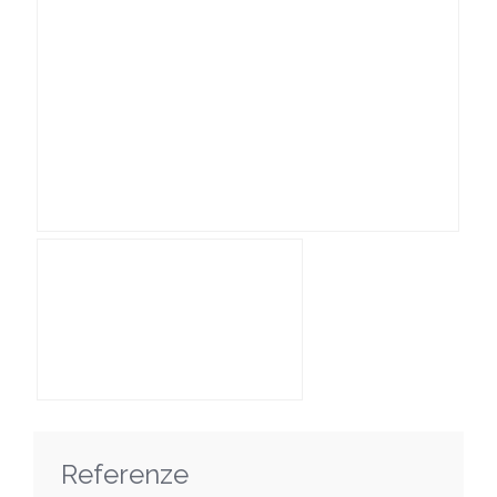
Referenze