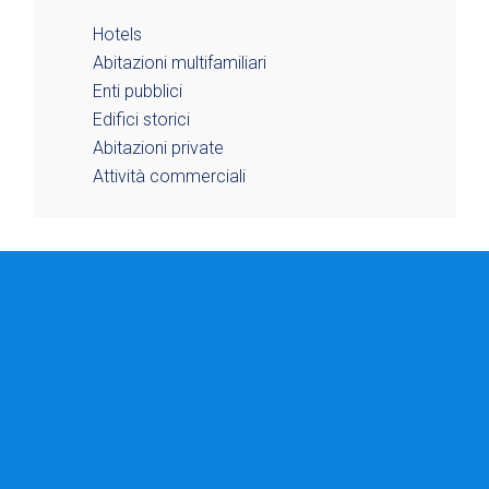
Hotels
Abitazioni multifamiliari
Enti pubblici
Edifici storici
Abitazioni private
Attività commerciali