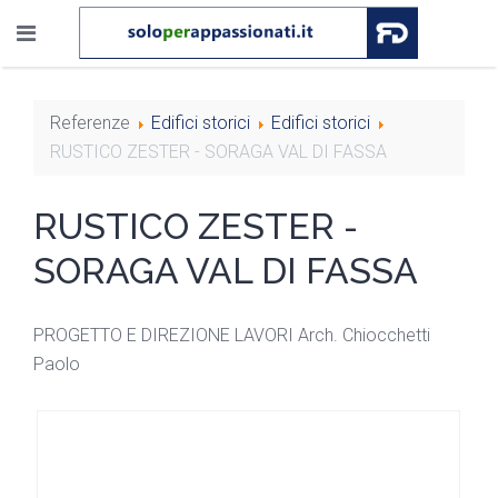
Referenze
Edifici storici
Edifici storici
RUSTICO ZESTER - SORAGA VAL DI FASSA
RUSTICO ZESTER -
SORAGA VAL DI FASSA
PROGETTO E DIREZIONE LAVORI Arch. Chiocchetti
Paolo