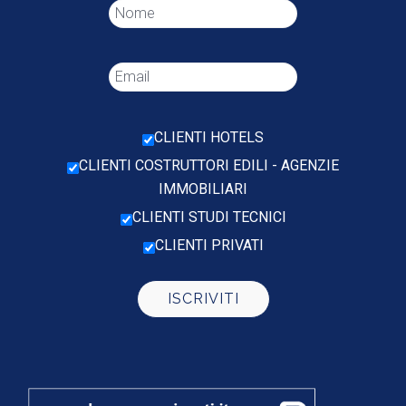
CLIENTI HOTELS
CLIENTI COSTRUTTORI EDILI - AGENZIE
IMMOBILIARI
CLIENTI STUDI TECNICI
CLIENTI PRIVATI