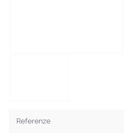
Referenze