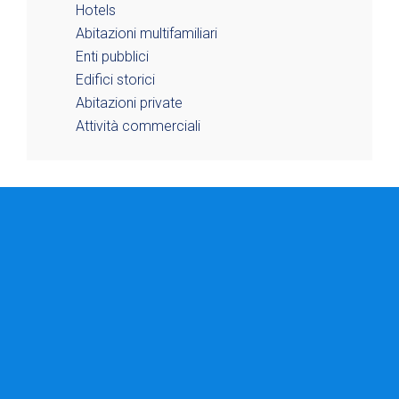
Hotels
Abitazioni multifamiliari
Enti pubblici
Edifici storici
Abitazioni private
Attività commerciali