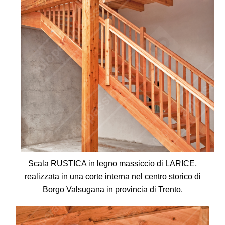
Scala RUSTICA in legno massiccio di LARICE,
realizzata in una corte interna nel centro storico di
Borgo Valsugana in provincia di Trento.