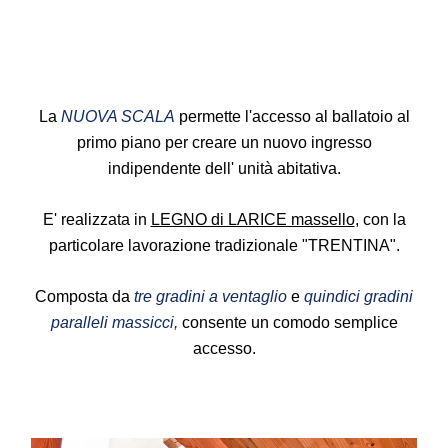
La
NUOVA SCALA
permette l'accesso al ballatoio al
primo piano per creare un nuovo ingresso
indipendente dell' unità abitativa.
E' realizzata in
LEGNO di LARICE massello
, con la
particolare lavorazione tradizionale "TRENTINA".
Composta da
tre gradini a ventaglio
e
quindici gradini
paralleli massicci,
consente un comodo semplice
accesso.