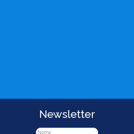
Newsletter