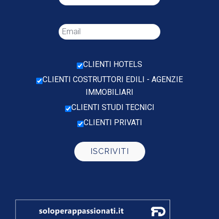
CLIENTI HOTELS
CLIENTI COSTRUTTORI EDILI - AGENZIE
IMMOBILIARI
CLIENTI STUDI TECNICI
CLIENTI PRIVATI