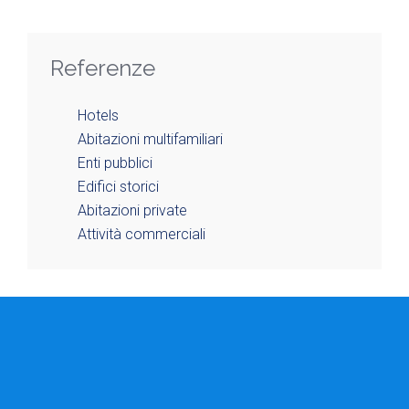
Referenze
Hotels
Abitazioni multifamiliari
Enti pubblici
Edifici storici
Abitazioni private
Attività commerciali