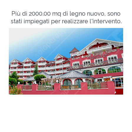
Più di 2000.00 mq di legno nuovo, sono
stati impiegati per realizzare l'intervento.