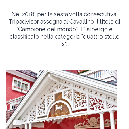
Nel 2018, per la sesta volta consecutiva,
Tripadvisor assegna al Cavallino il titolo di
"Campione del mondo". L' albergo è
classificato nella categoria "quattro stelle
s".