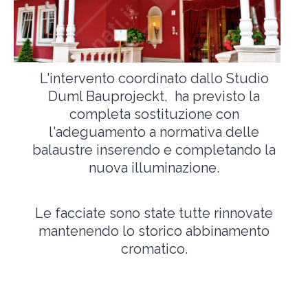
L'intervento coordinato dallo Studio
Duml Bauprojeckt, ha previsto la
completa sostituzione con
l'adeguamento a normativa delle
balaustre inserendo e completando la
nuova illuminazione.
Le facciate sono state tutte rinnovate
mantenendo lo storico abbinamento
cromatico.