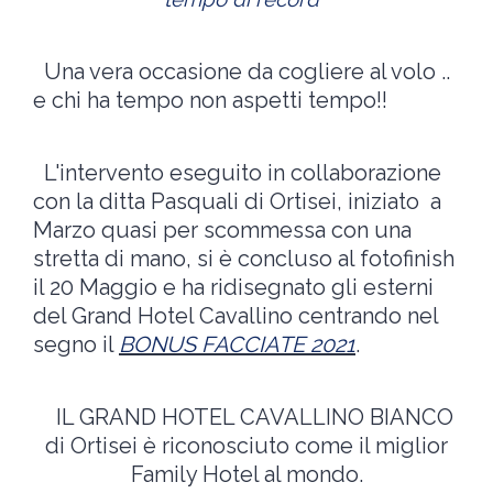
Una vera occasione da cogliere al volo ..
e chi ha tempo non aspetti tempo!!
L'intervento eseguito in collaborazione
con la ditta Pasquali di Ortisei, iniziato a
Marzo quasi per scommessa con una
stretta di mano, si è concluso al fotofinish
il 20 Maggio e ha ridisegnato gli esterni
del Grand Hotel Cavallino centrando nel
segno il
BONUS FACCIATE 2021
.
IL GRAND HOTEL CAVALLINO BIANCO
di Ortisei è riconosciuto come il miglior
Family Hotel al mondo.