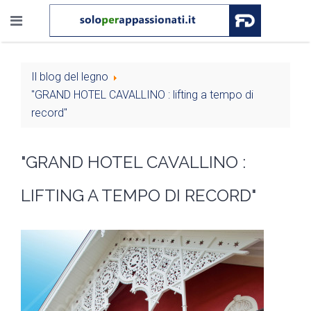
Il blog del legno
"GRAND HOTEL CAVALLINO : lifting a tempo di
record"
"GRAND HOTEL CAVALLINO :
LIFTING A TEMPO DI RECORD"