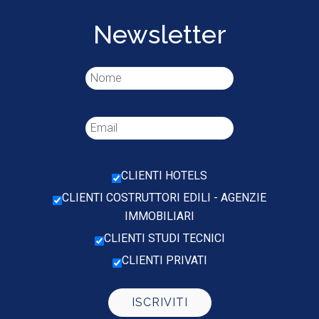
Newsletter
CLIENTI HOTELS
CLIENTI COSTRUTTORI EDILI - AGENZIE
IMMOBILIARI
CLIENTI STUDI TECNICI
CLIENTI PRIVATI